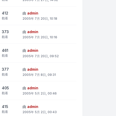
412
由
admin
觀看
2005年 7月 20日, 10:18
373
由
admin
觀看
2005年 7月 20日, 10:16
461
由
admin
觀看
2005年 7月 20日, 09:52
377
由
admin
觀看
2005年 7月 8日, 09:31
405
由
admin
觀看
2005年 5月 2日, 00:46
415
由
admin
觀看
2005年 5月 2日, 00:43