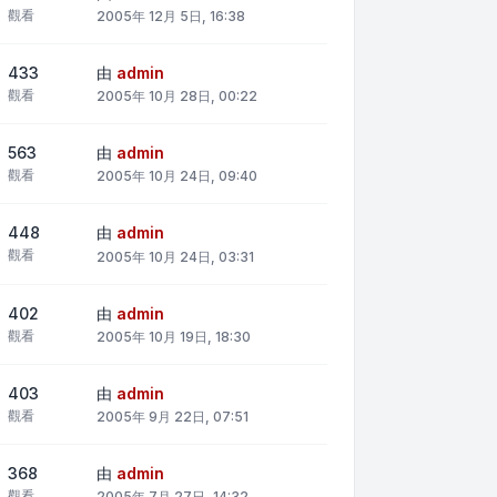
觀看
2005年 12月 5日, 16:38
433
由
admin
觀看
2005年 10月 28日, 00:22
563
由
admin
觀看
2005年 10月 24日, 09:40
448
由
admin
觀看
2005年 10月 24日, 03:31
402
由
admin
觀看
2005年 10月 19日, 18:30
403
由
admin
觀看
2005年 9月 22日, 07:51
368
由
admin
觀看
2005年 7月 27日, 14:32