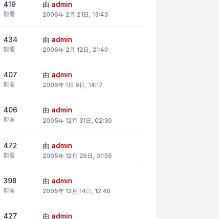
419
由
admin
觀看
2006年 2月 21日, 13:43
434
由
admin
觀看
2006年 2月 12日, 21:40
407
由
admin
觀看
2006年 1月 9日, 14:17
406
由
admin
觀看
2005年 12月 31日, 02:30
472
由
admin
觀看
2005年 12月 26日, 01:59
398
由
admin
觀看
2005年 12月 14日, 12:40
427
由
admin