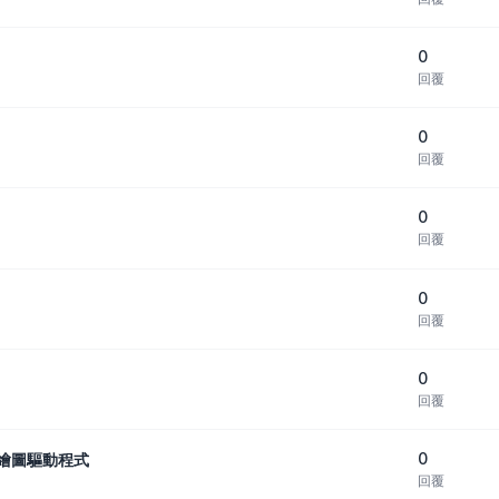
0
回覆
0
回覆
0
回覆
0
回覆
0
回覆
0
統的繪圖驅動程式
回覆