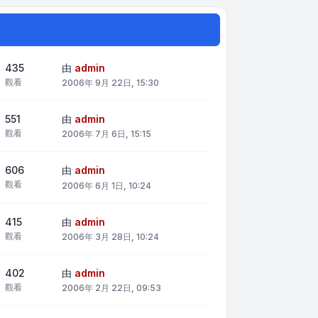
435
由
admin
觀看
2006年 9月 22日, 15:30
551
由
admin
觀看
2006年 7月 6日, 15:15
606
由
admin
觀看
2006年 6月 1日, 10:24
415
由
admin
觀看
2006年 3月 28日, 10:24
402
由
admin
觀看
2006年 2月 22日, 09:53