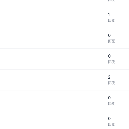
1
回覆
0
回覆
0
回覆
2
回覆
0
回覆
0
回覆