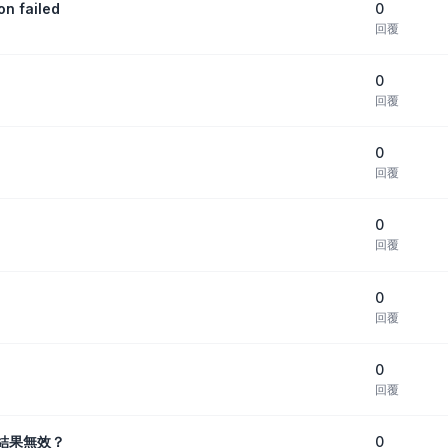
0
n failed
回覆
0
回覆
0
回覆
0
回覆
0
回覆
0
回覆
0
結果無效？