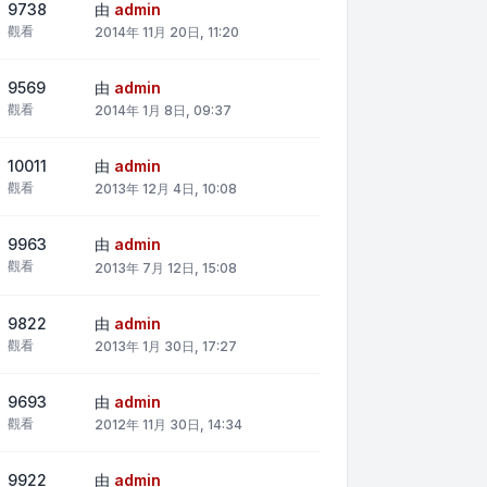
9738
由
admin
觀看
2014年 11月 20日, 11:20
9569
由
admin
觀看
2014年 1月 8日, 09:37
10011
由
admin
觀看
2013年 12月 4日, 10:08
9963
由
admin
觀看
2013年 7月 12日, 15:08
9822
由
admin
觀看
2013年 1月 30日, 17:27
9693
由
admin
觀看
2012年 11月 30日, 14:34
9922
由
admin