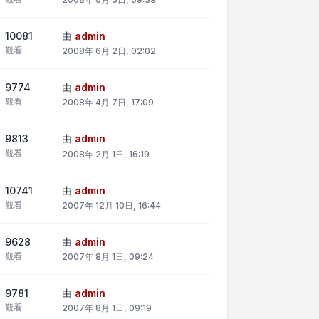
10081
由
admin
觀看
2008年 6月 2日, 02:02
9774
由
admin
觀看
2008年 4月 7日, 17:09
9813
由
admin
觀看
2008年 2月 1日, 16:19
10741
由
admin
觀看
2007年 12月 10日, 16:44
9628
由
admin
觀看
2007年 8月 1日, 09:24
9781
由
admin
觀看
2007年 8月 1日, 09:19