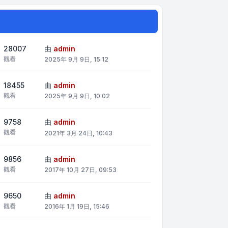
28007
由
admin
觀看
2025年 9月 9日, 15:12
18455
由
admin
觀看
2025年 9月 9日, 10:02
9758
由
admin
觀看
2021年 3月 24日, 10:43
9856
由
admin
觀看
2017年 10月 27日, 09:53
9650
由
admin
觀看
2016年 1月 19日, 15:46