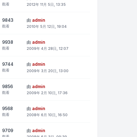
觀看
2012年 11月 5日, 13:35
9843
由
admin
觀看
2010年 5月 12日, 19:04
9938
由
admin
觀看
2009年 4月 28日, 12:07
9744
由
admin
觀看
2009年 3月 20日, 13:00
9856
由
admin
觀看
2009年 2月 10日, 17:36
9568
由
admin
觀看
2008年 6月 10日, 16:50
9709
由
admin
觀看
2008年 6月 3日, 09:39