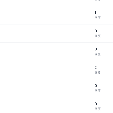
1
回覆
0
回覆
0
回覆
2
回覆
0
回覆
0
回覆