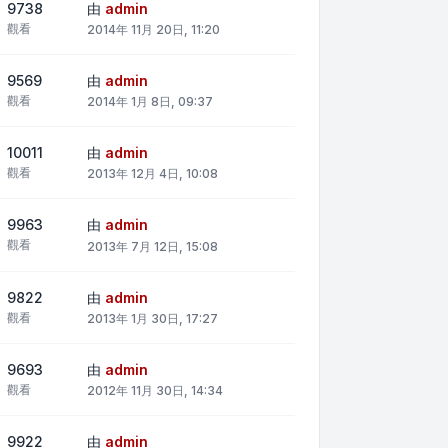
9738
由
admin
觀看
2014年 11月 20日, 11:20
9569
由
admin
觀看
2014年 1月 8日, 09:37
10011
由
admin
觀看
2013年 12月 4日, 10:08
9963
由
admin
觀看
2013年 7月 12日, 15:08
9822
由
admin
觀看
2013年 1月 30日, 17:27
9693
由
admin
觀看
2012年 11月 30日, 14:34
9922
由
admin