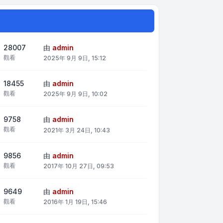
28007
由
admin
觀看
2025年 9月 9日, 15:12
18455
由
admin
觀看
2025年 9月 9日, 10:02
9758
由
admin
觀看
2021年 3月 24日, 10:43
9856
由
admin
觀看
2017年 10月 27日, 09:53
9649
由
admin
觀看
2016年 1月 19日, 15:46