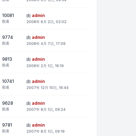
10081
由
admin
觀看
2008年 6月 2日, 02:02
9774
由
admin
觀看
2008年 4月 7日, 17:09
9813
由
admin
觀看
2008年 2月 1日, 16:19
10741
由
admin
觀看
2007年 12月 10日, 16:44
9628
由
admin
觀看
2007年 8月 1日, 09:24
9781
由
admin
觀看
2007年 8月 1日, 09:19