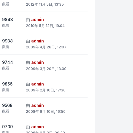
觀看
2012年 11月 5日, 13:35
9843
由
admin
觀看
2010年 5月 12日, 19:04
9938
由
admin
觀看
2009年 4月 28日, 12:07
9744
由
admin
觀看
2009年 3月 20日, 13:00
9856
由
admin
觀看
2009年 2月 10日, 17:36
9568
由
admin
觀看
2008年 6月 10日, 16:50
9709
由
admin
觀看
2008年 6月 3日, 09:39