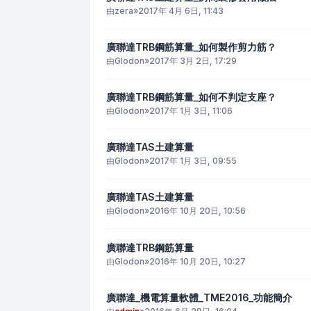
由
zera
»
2017年 4月 6日, 11:43
廣聯達TRB鋼筋算量_如何製作剪力筋？
由
Glodon
»
2017年 3月 2日, 17:29
廣聯達TRB鋼筋算量_如何不判定支座？
由
Glodon
»
2017年 1月 3日, 11:06
廣聯達TAS土建算量
由
Glodon
»
2017年 1月 3日, 09:55
廣聯達TAS土建算量
由
Glodon
»
2016年 10月 20日, 10:56
廣聯達TRB鋼筋算量
由
Glodon
»
2016年 10月 20日, 10:27
廣聯達_機電算量軟體_TME2016_功能簡介