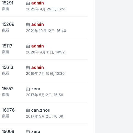
15291
由
admin
觀看
2022年 4月 29日, 16:51
15269
由
admin
觀看
2021年 10月 12日, 16:40
15117
由
admin
觀看
2020年 8月 11日, 14:52
15613
由
admin
觀看
2019年 7月 19日, 10:30
15552
由
zera
觀看
2017年 5月 2日, 15:56
16076
由
can.zhou
觀看
2017年 5月 2日, 10:09
15008
由
zera