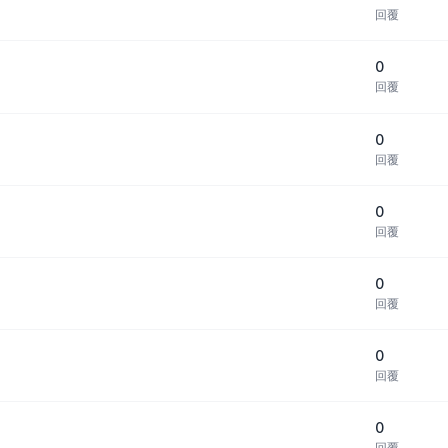
回覆
0
回覆
0
回覆
0
回覆
0
回覆
0
回覆
0
回覆