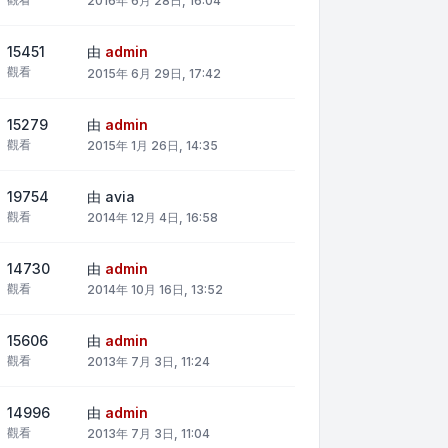
2016年 6月 28日, 16:04
15451
由
admin
觀看
2015年 6月 29日, 17:42
15279
由
admin
觀看
2015年 1月 26日, 14:35
19754
由
avia
觀看
2014年 12月 4日, 16:58
14730
由
admin
觀看
2014年 10月 16日, 13:52
15606
由
admin
觀看
2013年 7月 3日, 11:24
14996
由
admin
觀看
2013年 7月 3日, 11:04