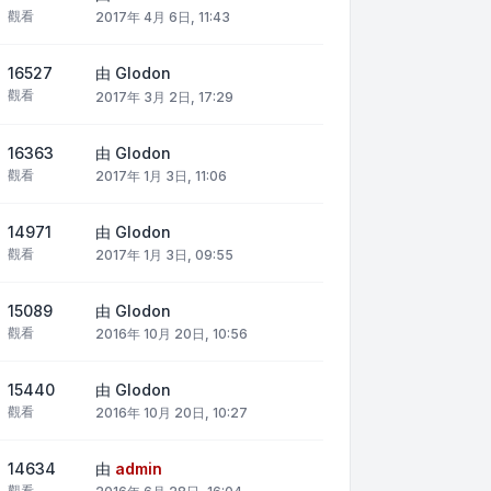
觀看
2017年 4月 6日, 11:43
16527
由
Glodon
觀看
2017年 3月 2日, 17:29
16363
由
Glodon
觀看
2017年 1月 3日, 11:06
14971
由
Glodon
觀看
2017年 1月 3日, 09:55
15089
由
Glodon
觀看
2016年 10月 20日, 10:56
15440
由
Glodon
觀看
2016年 10月 20日, 10:27
14634
由
admin
觀看