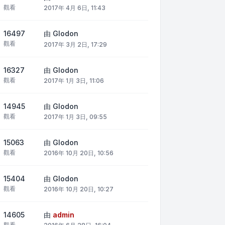
觀看
2017年 4月 6日, 11:43
16497
由
Glodon
觀看
2017年 3月 2日, 17:29
16327
由
Glodon
觀看
2017年 1月 3日, 11:06
14945
由
Glodon
觀看
2017年 1月 3日, 09:55
15063
由
Glodon
觀看
2016年 10月 20日, 10:56
15404
由
Glodon
觀看
2016年 10月 20日, 10:27
14605
由
admin
觀看