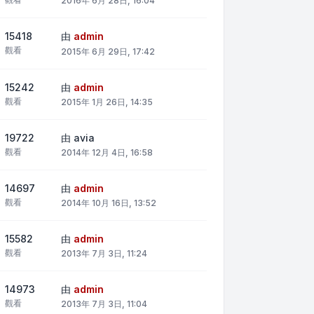
2016年 6月 28日, 16:04
15418
由
admin
觀看
2015年 6月 29日, 17:42
15242
由
admin
觀看
2015年 1月 26日, 14:35
19722
由
avia
觀看
2014年 12月 4日, 16:58
14697
由
admin
觀看
2014年 10月 16日, 13:52
15582
由
admin
觀看
2013年 7月 3日, 11:24
14973
由
admin
觀看
2013年 7月 3日, 11:04