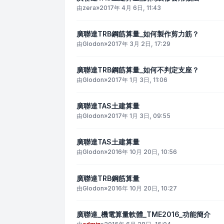
由
zera
»
2017年 4月 6日, 11:43
廣聯達TRB鋼筋算量_如何製作剪力筋？
由
Glodon
»
2017年 3月 2日, 17:29
廣聯達TRB鋼筋算量_如何不判定支座？
由
Glodon
»
2017年 1月 3日, 11:06
廣聯達TAS土建算量
由
Glodon
»
2017年 1月 3日, 09:55
廣聯達TAS土建算量
由
Glodon
»
2016年 10月 20日, 10:56
廣聯達TRB鋼筋算量
由
Glodon
»
2016年 10月 20日, 10:27
廣聯達_機電算量軟體_TME2016_功能簡介