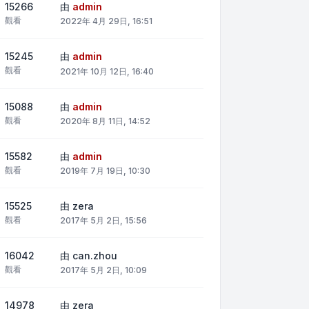
15266
由
admin
觀看
2022年 4月 29日, 16:51
15245
由
admin
觀看
2021年 10月 12日, 16:40
15088
由
admin
觀看
2020年 8月 11日, 14:52
15582
由
admin
觀看
2019年 7月 19日, 10:30
15525
由
zera
觀看
2017年 5月 2日, 15:56
16042
由
can.zhou
觀看
2017年 5月 2日, 10:09
14978
由
zera