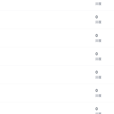
回覆
0
回覆
0
回覆
0
回覆
0
回覆
0
回覆
0
回覆