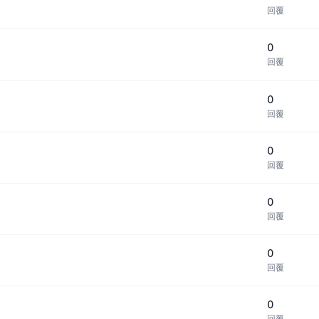
回覆
0
回覆
0
回覆
0
回覆
0
回覆
0
回覆
0
回覆