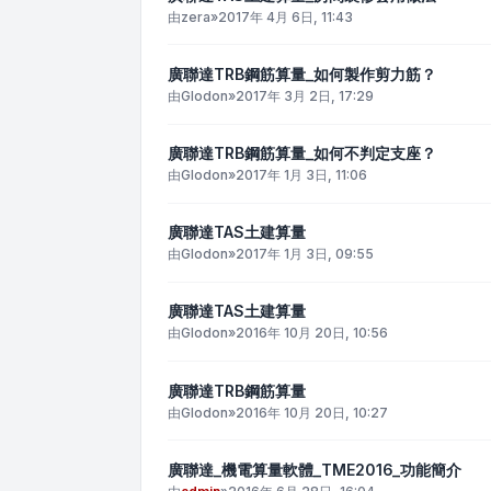
由
zera
»
2017年 4月 6日, 11:43
廣聯達TRB鋼筋算量_如何製作剪力筋？
由
Glodon
»
2017年 3月 2日, 17:29
廣聯達TRB鋼筋算量_如何不判定支座？
由
Glodon
»
2017年 1月 3日, 11:06
廣聯達TAS土建算量
由
Glodon
»
2017年 1月 3日, 09:55
廣聯達TAS土建算量
由
Glodon
»
2016年 10月 20日, 10:56
廣聯達TRB鋼筋算量
由
Glodon
»
2016年 10月 20日, 10:27
廣聯達_機電算量軟體_TME2016_功能簡介