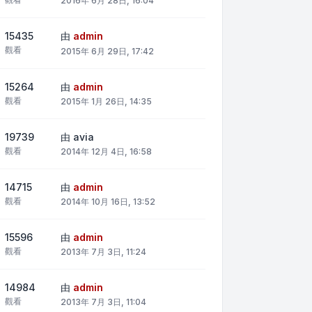
2016年 6月 28日, 16:04
15435
由
admin
觀看
2015年 6月 29日, 17:42
15264
由
admin
觀看
2015年 1月 26日, 14:35
19739
由
avia
觀看
2014年 12月 4日, 16:58
14715
由
admin
觀看
2014年 10月 16日, 13:52
15596
由
admin
觀看
2013年 7月 3日, 11:24
14984
由
admin
觀看
2013年 7月 3日, 11:04