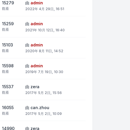
15279
由
admin
觀看
2022年 4月 29日, 16:51
15259
由
admin
觀看
2021年 10月 12日, 16:40
15103
由
admin
觀看
2020年 8月 11日, 14:52
15598
由
admin
觀看
2019年 7月 19日, 10:30
15537
由
zera
觀看
2017年 5月 2日, 15:56
16055
由
can.zhou
觀看
2017年 5月 2日, 10:09
14990
由
zera