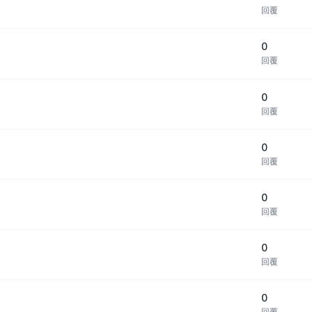
回覆
0
回覆
0
回覆
0
回覆
0
回覆
0
回覆
0
回覆