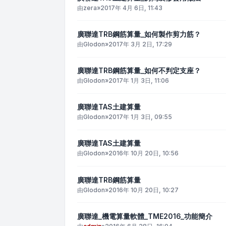
由
zera
»
2017年 4月 6日, 11:43
廣聯達TRB鋼筋算量_如何製作剪力筋？
由
Glodon
»
2017年 3月 2日, 17:29
廣聯達TRB鋼筋算量_如何不判定支座？
由
Glodon
»
2017年 1月 3日, 11:06
廣聯達TAS土建算量
由
Glodon
»
2017年 1月 3日, 09:55
廣聯達TAS土建算量
由
Glodon
»
2016年 10月 20日, 10:56
廣聯達TRB鋼筋算量
由
Glodon
»
2016年 10月 20日, 10:27
廣聯達_機電算量軟體_TME2016_功能簡介