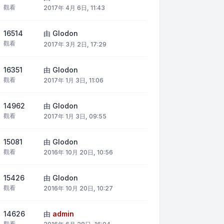
觀看
2017年 4月 6日, 11:43
16514
由
Glodon
觀看
2017年 3月 2日, 17:29
16351
由
Glodon
觀看
2017年 1月 3日, 11:06
14962
由
Glodon
觀看
2017年 1月 3日, 09:55
15081
由
Glodon
觀看
2016年 10月 20日, 10:56
15426
由
Glodon
觀看
2016年 10月 20日, 10:27
14626
由
admin
觀看