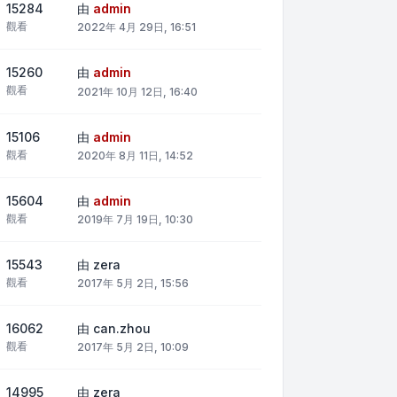
15284
由
admin
觀看
2022年 4月 29日, 16:51
15260
由
admin
觀看
2021年 10月 12日, 16:40
15106
由
admin
觀看
2020年 8月 11日, 14:52
15604
由
admin
觀看
2019年 7月 19日, 10:30
15543
由
zera
觀看
2017年 5月 2日, 15:56
16062
由
can.zhou
觀看
2017年 5月 2日, 10:09
14995
由
zera