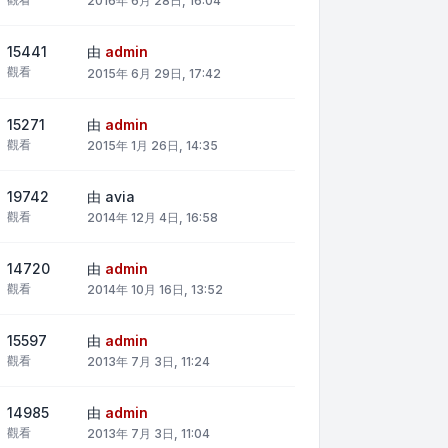
2016年 6月 28日, 16:04
15441
由
admin
觀看
2015年 6月 29日, 17:42
15271
由
admin
觀看
2015年 1月 26日, 14:35
19742
由
avia
觀看
2014年 12月 4日, 16:58
14720
由
admin
觀看
2014年 10月 16日, 13:52
15597
由
admin
觀看
2013年 7月 3日, 11:24
14985
由
admin
觀看
2013年 7月 3日, 11:04