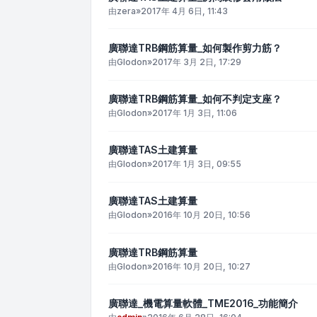
由
zera
»
2017年 4月 6日, 11:43
廣聯達TRB鋼筋算量_如何製作剪力筋？
由
Glodon
»
2017年 3月 2日, 17:29
廣聯達TRB鋼筋算量_如何不判定支座？
由
Glodon
»
2017年 1月 3日, 11:06
廣聯達TAS土建算量
由
Glodon
»
2017年 1月 3日, 09:55
廣聯達TAS土建算量
由
Glodon
»
2016年 10月 20日, 10:56
廣聯達TRB鋼筋算量
由
Glodon
»
2016年 10月 20日, 10:27
廣聯達_機電算量軟體_TME2016_功能簡介