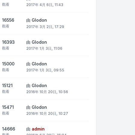
觀看
2017年 4月 6日, 11:43
16556
由
Glodon
觀看
2017年 3月 2日, 17:29
16393
由
Glodon
觀看
2017年 1月 3日, 11:06
15000
由
Glodon
觀看
2017年 1月 3日, 09:55
15121
由
Glodon
觀看
2016年 10月 20日, 10:56
15471
由
Glodon
觀看
2016年 10月 20日, 10:27
14666
由
admin
觀看