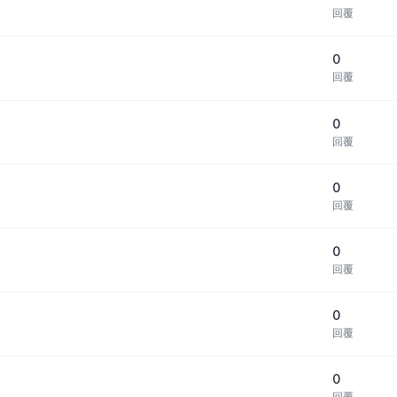
回覆
0
回覆
0
回覆
0
回覆
0
回覆
0
回覆
0
回覆