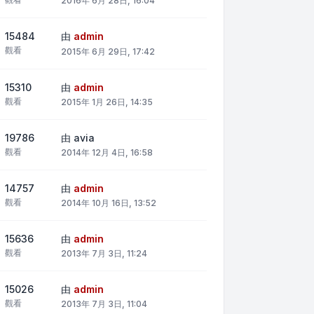
2016年 6月 28日, 16:04
15484
由
admin
觀看
2015年 6月 29日, 17:42
15310
由
admin
觀看
2015年 1月 26日, 14:35
19786
由
avia
觀看
2014年 12月 4日, 16:58
14757
由
admin
觀看
2014年 10月 16日, 13:52
15636
由
admin
觀看
2013年 7月 3日, 11:24
15026
由
admin
觀看
2013年 7月 3日, 11:04