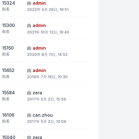
15324
由
admin
觀看
2022年 4月 29日, 16:51
15300
由
admin
觀看
2021年 10月 12日, 16:40
15150
由
admin
觀看
2020年 8月 11日, 14:52
15652
由
admin
觀看
2019年 7月 19日, 10:30
15584
由
zera
觀看
2017年 5月 2日, 15:56
16106
由
can.zhou
觀看
2017年 5月 2日, 10:09
15040
由
zera