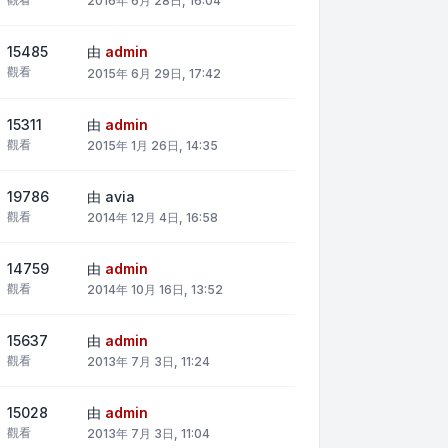
2016年 6月 28日, 16:04
15485
由
admin
觀看
2015年 6月 29日, 17:42
15311
由
admin
觀看
2015年 1月 26日, 14:35
19786
由
avia
觀看
2014年 12月 4日, 16:58
14759
由
admin
觀看
2014年 10月 16日, 13:52
15637
由
admin
觀看
2013年 7月 3日, 11:24
15028
由
admin
觀看
2013年 7月 3日, 11:04