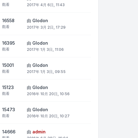
觀看
2017年 4月 6日, 11:43
16558
由
Glodon
觀看
2017年 3月 2日, 17:29
16395
由
Glodon
觀看
2017年 1月 3日, 11:06
15001
由
Glodon
觀看
2017年 1月 3日, 09:55
15123
由
Glodon
觀看
2016年 10月 20日, 10:56
15473
由
Glodon
觀看
2016年 10月 20日, 10:27
14666
由
admin
觀看