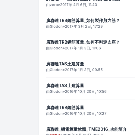
由
zera
»
2017年 4月 6日, 11:43
廣聯達TRB鋼筋算量_如何製作剪力筋？
由
Glodon
»
2017年 3月 2日, 17:29
廣聯達TRB鋼筋算量_如何不判定支座？
由
Glodon
»
2017年 1月 3日, 11:06
廣聯達TAS土建算量
由
Glodon
»
2017年 1月 3日, 09:55
廣聯達TAS土建算量
由
Glodon
»
2016年 10月 20日, 10:56
廣聯達TRB鋼筋算量
由
Glodon
»
2016年 10月 20日, 10:27
廣聯達_機電算量軟體_TME2016_功能簡介