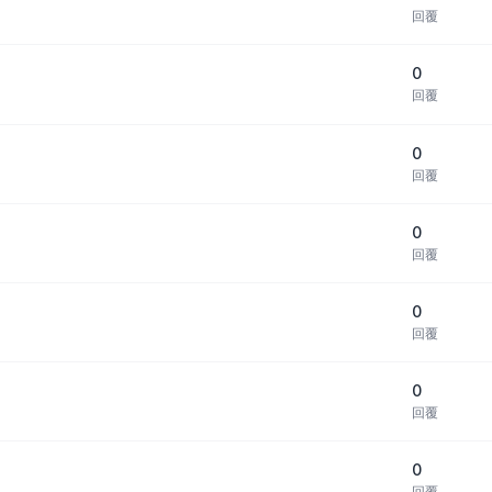
回覆
0
回覆
0
回覆
0
回覆
0
回覆
0
回覆
0
回覆