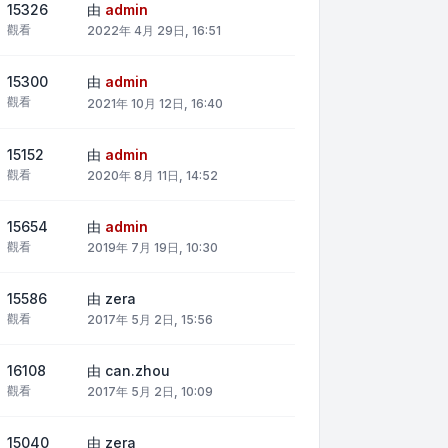
15326
由
admin
觀看
2022年 4月 29日, 16:51
15300
由
admin
觀看
2021年 10月 12日, 16:40
15152
由
admin
觀看
2020年 8月 11日, 14:52
15654
由
admin
觀看
2019年 7月 19日, 10:30
15586
由
zera
觀看
2017年 5月 2日, 15:56
16108
由
can.zhou
觀看
2017年 5月 2日, 10:09
15040
由
zera