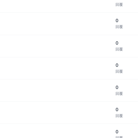
回覆
0
回覆
0
回覆
0
回覆
0
回覆
0
回覆
0
回覆