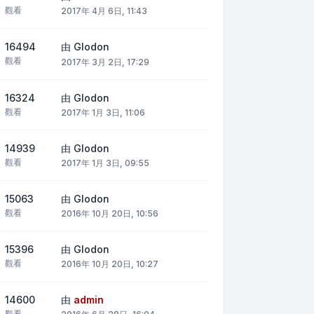
觀看
2017年 4月 6日, 11:43
16494
由
Glodon
觀看
2017年 3月 2日, 17:29
16324
由
Glodon
觀看
2017年 1月 3日, 11:06
14939
由
Glodon
觀看
2017年 1月 3日, 09:55
15063
由
Glodon
觀看
2016年 10月 20日, 10:56
15396
由
Glodon
觀看
2016年 10月 20日, 10:27
14600
由
admin
觀看