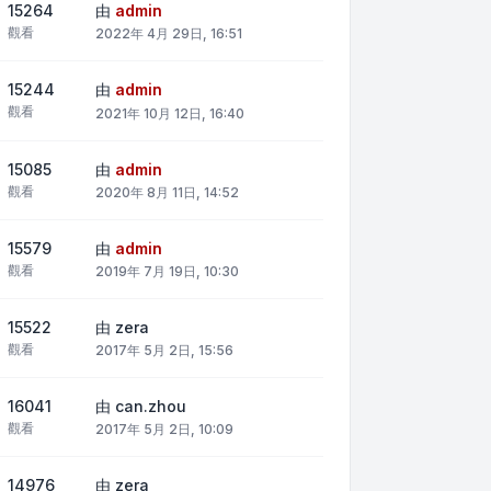
15264
由
admin
觀看
2022年 4月 29日, 16:51
15244
由
admin
觀看
2021年 10月 12日, 16:40
15085
由
admin
觀看
2020年 8月 11日, 14:52
15579
由
admin
觀看
2019年 7月 19日, 10:30
15522
由
zera
觀看
2017年 5月 2日, 15:56
16041
由
can.zhou
觀看
2017年 5月 2日, 10:09
14976
由
zera