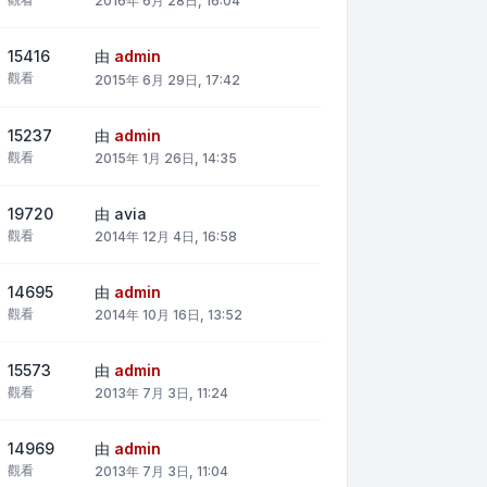
2016年 6月 28日, 16:04
15416
由
admin
觀看
2015年 6月 29日, 17:42
15237
由
admin
觀看
2015年 1月 26日, 14:35
19720
由
avia
觀看
2014年 12月 4日, 16:58
14695
由
admin
觀看
2014年 10月 16日, 13:52
15573
由
admin
觀看
2013年 7月 3日, 11:24
14969
由
admin
觀看
2013年 7月 3日, 11:04