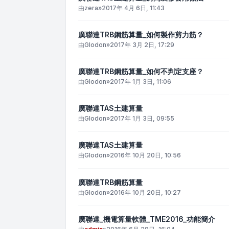
由
zera
»
2017年 4月 6日, 11:43
廣聯達TRB鋼筋算量_如何製作剪力筋？
由
Glodon
»
2017年 3月 2日, 17:29
廣聯達TRB鋼筋算量_如何不判定支座？
由
Glodon
»
2017年 1月 3日, 11:06
廣聯達TAS土建算量
由
Glodon
»
2017年 1月 3日, 09:55
廣聯達TAS土建算量
由
Glodon
»
2016年 10月 20日, 10:56
廣聯達TRB鋼筋算量
由
Glodon
»
2016年 10月 20日, 10:27
廣聯達_機電算量軟體_TME2016_功能簡介