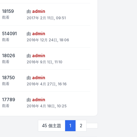
18159
由
admin
觀看
2017年 2月 11日, 09:51
514091
由
admin
觀看
2016年 12月 24日, 18:06
18026
由
admin
觀看
2016年 9月 1日, 11:10
18750
由
admin
觀看
2016年 4月 27日, 16:16
17789
由
admin
觀看
2016年 4月 18日, 10:25
下一頁
45 個主題
1
2