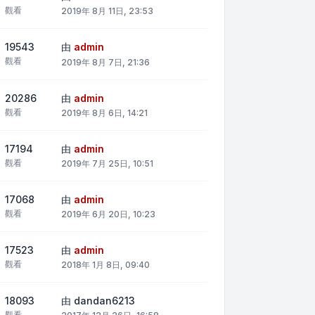
觀看
2019年 8月 11日, 23:53
19543
由
admin
觀看
2019年 8月 7日, 21:36
20286
由
admin
觀看
2019年 8月 6日, 14:21
17194
由
admin
觀看
2019年 7月 25日, 10:51
17068
由
admin
觀看
2019年 6月 20日, 10:23
17523
由
admin
觀看
2018年 1月 8日, 09:40
18093
由
dandan6213
觀看