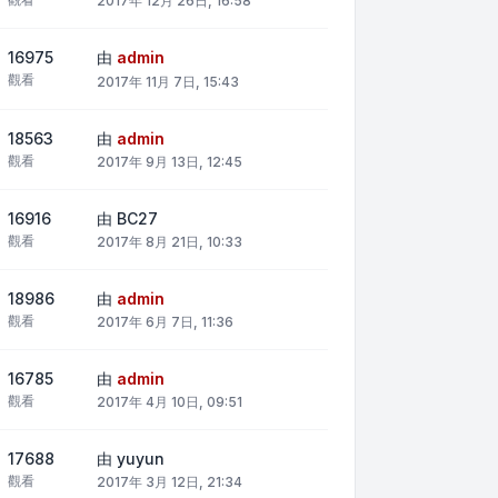
2017年 12月 26日, 16:58
16975
由
admin
觀看
2017年 11月 7日, 15:43
18563
由
admin
觀看
2017年 9月 13日, 12:45
16916
由
BC27
觀看
2017年 8月 21日, 10:33
18986
由
admin
觀看
2017年 6月 7日, 11:36
16785
由
admin
觀看
2017年 4月 10日, 09:51
17688
由
yuyun
觀看
2017年 3月 12日, 21:34