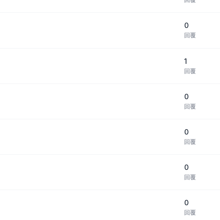
0
回覆
1
回覆
0
回覆
0
回覆
0
回覆
0
回覆