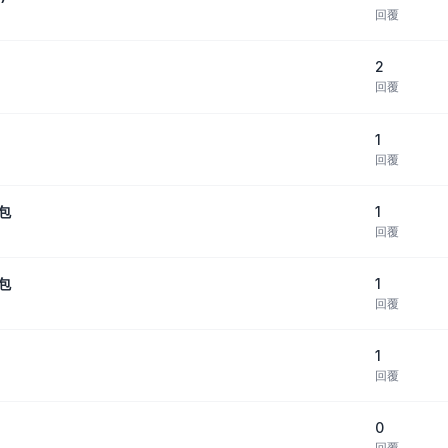
回覆
2
回覆
1
回覆
1
裝包
回覆
1
裝包
回覆
1
回覆
0
回覆