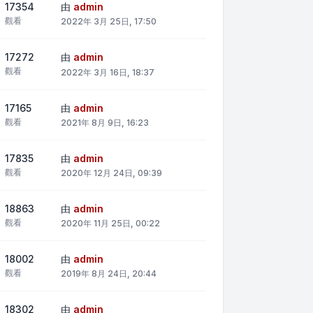
17354
由
admin
觀看
2022年 3月 25日, 17:50
17272
由
admin
觀看
2022年 3月 16日, 18:37
17165
由
admin
觀看
2021年 8月 9日, 16:23
17835
由
admin
觀看
2020年 12月 24日, 09:39
18863
由
admin
觀看
2020年 11月 25日, 00:22
18002
由
admin
觀看
2019年 8月 24日, 20:44
18302
由
admin