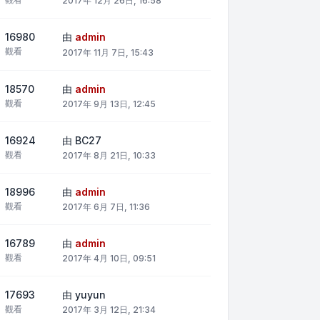
2017年 12月 26日, 16:58
16980
由
admin
觀看
2017年 11月 7日, 15:43
18570
由
admin
觀看
2017年 9月 13日, 12:45
16924
由
BC27
觀看
2017年 8月 21日, 10:33
18996
由
admin
觀看
2017年 6月 7日, 11:36
16789
由
admin
觀看
2017年 4月 10日, 09:51
17693
由
yuyun
觀看
2017年 3月 12日, 21:34