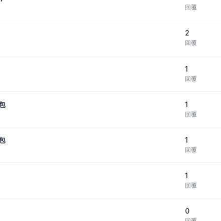
回覆
2
回覆
1
回覆
1
裝包
回覆
1
裝包
回覆
1
回覆
0
回覆