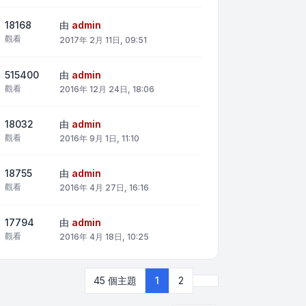
18168
由
admin
觀看
2017年 2月 11日, 09:51
515400
由
admin
觀看
2016年 12月 24日, 18:06
18032
由
admin
觀看
2016年 9月 1日, 11:10
18755
由
admin
觀看
2016年 4月 27日, 16:16
17794
由
admin
觀看
2016年 4月 18日, 10:25
下一頁
45 個主題
1
2