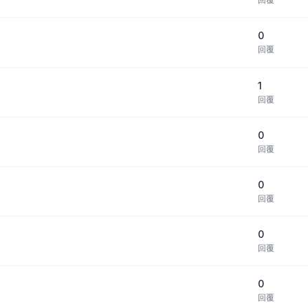
0
回覆
1
回覆
0
回覆
0
回覆
0
回覆
0
回覆