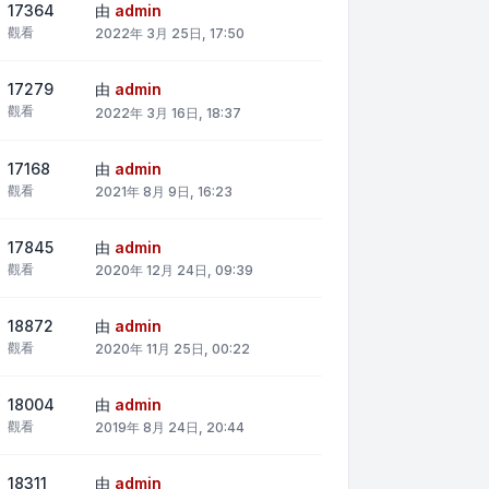
17364
由
admin
觀看
2022年 3月 25日, 17:50
17279
由
admin
觀看
2022年 3月 16日, 18:37
17168
由
admin
觀看
2021年 8月 9日, 16:23
17845
由
admin
觀看
2020年 12月 24日, 09:39
18872
由
admin
觀看
2020年 11月 25日, 00:22
18004
由
admin
觀看
2019年 8月 24日, 20:44
18311
由
admin