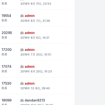
觀看
2019年 8月 11日, 23:53
19554
由
admin
觀看
2019年 8月 7日, 21:36
20295
由
admin
觀看
2019年 8月 6日, 14:21
17200
由
admin
觀看
2019年 7月 25日, 10:51
17074
由
admin
觀看
2019年 6月 20日, 10:23
17530
由
admin
觀看
2018年 1月 8日, 09:40
18099
由
dandan6213
觀看