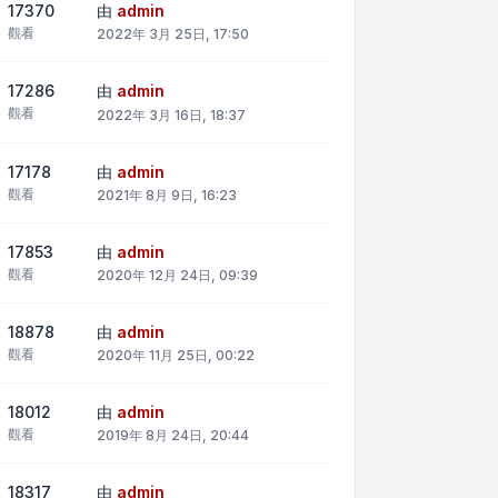
17370
由
admin
觀看
2022年 3月 25日, 17:50
17286
由
admin
觀看
2022年 3月 16日, 18:37
17178
由
admin
觀看
2021年 8月 9日, 16:23
17853
由
admin
觀看
2020年 12月 24日, 09:39
18878
由
admin
觀看
2020年 11月 25日, 00:22
18012
由
admin
觀看
2019年 8月 24日, 20:44
18317
由
admin