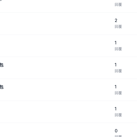
回覆
2
回覆
1
回覆
1
裝包
回覆
1
裝包
回覆
1
回覆
0
回覆