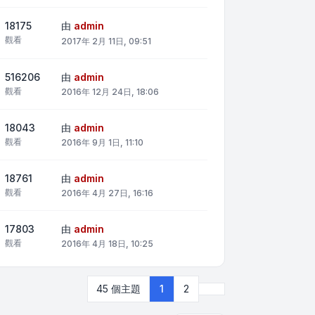
18175
由
admin
觀看
2017年 2月 11日, 09:51
516206
由
admin
觀看
2016年 12月 24日, 18:06
18043
由
admin
觀看
2016年 9月 1日, 11:10
18761
由
admin
觀看
2016年 4月 27日, 16:16
17803
由
admin
觀看
2016年 4月 18日, 10:25
下一頁
45 個主題
1
2