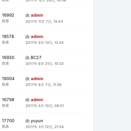
2017年 12月 26日, 16:58
16992
由
admin
觀看
2017年 11月 7日, 15:43
18578
由
admin
觀看
2017年 9月 13日, 12:45
16930
由
BC27
觀看
2017年 8月 21日, 10:33
19004
由
admin
觀看
2017年 6月 7日, 11:36
16798
由
admin
觀看
2017年 4月 10日, 09:51
17700
由
yuyun
觀看
2017年 3月 12日, 21:34