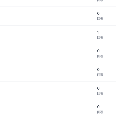
0
回覆
1
回覆
0
回覆
0
回覆
0
回覆
0
回覆