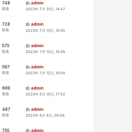
748
由
admin
觀看
2023年 7月 31日, 14:47
728
由
admin
觀看
2023年 7月 13日, 10:50
575
由
admin
觀看
2023年 7月 12日, 10:49
597
由
admin
觀看
2023年 7月 12日, 10:04
669
由
admin
觀看
2023年 6月 15日, 17:52
487
由
admin
觀看
2023年 6月 9日, 00:09
755
由
admin