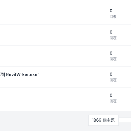
0
回覆
0
回覆
0
回覆
0
evitWrker.exe"
回覆
0
回覆
1869 個主題
第
3