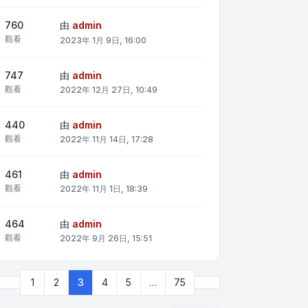
760
由
admin
觀看
2023年 1月 9日, 16:00
747
由
admin
觀看
2022年 12月 27日, 10:49
440
由
admin
觀看
2022年 11月 14日, 17:28
461
由
admin
觀看
2022年 11月 1日, 18:39
464
由
admin
觀看
2022年 9月 26日, 15:51
上一頁
下一頁
1
2
3
4
5
…
75
頁 (共
75
頁)