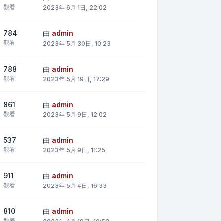
觀看
2023年 6月 1日, 22:02
784
由
admin
觀看
2023年 5月 30日, 10:23
788
由
admin
觀看
2023年 5月 19日, 17:29
861
由
admin
觀看
2023年 5月 9日, 12:02
537
由
admin
觀看
2023年 5月 9日, 11:25
911
由
admin
觀看
2023年 5月 4日, 16:33
810
由
admin
觀看