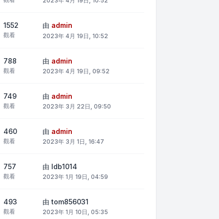
2023年 4月 19日, 10:52
1552
由
admin
觀看
2023年 4月 19日, 10:52
788
由
admin
觀看
2023年 4月 19日, 09:52
749
由
admin
觀看
2023年 3月 22日, 09:50
460
由
admin
觀看
2023年 3月 1日, 16:47
757
由
ldb1014
觀看
2023年 1月 19日, 04:59
493
由
tom856031
觀看
2023年 1月 10日, 05:35