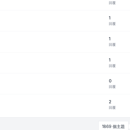
回覆
1
回覆
1
回覆
1
回覆
0
回覆
2
回覆
1869 個主題