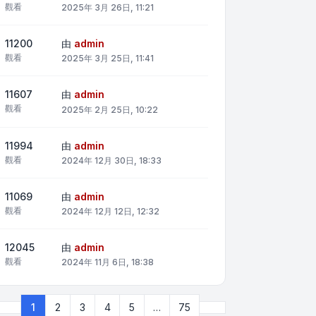
觀看
2025年 3月 26日, 11:21
11200
由
admin
觀看
2025年 3月 25日, 11:41
11607
由
admin
觀看
2025年 2月 25日, 10:22
11994
由
admin
觀看
2024年 12月 30日, 18:33
11069
由
admin
觀看
2024年 12月 12日, 12:32
12045
由
admin
觀看
2024年 11月 6日, 18:38
下一頁
1
2
3
4
5
…
75
第
1
頁 (共
75
頁)