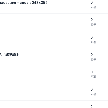
0
eption - code e0434352
回覆
0
回覆
0
回覆
0
顯示「處理錯誤...」
回覆
0
回覆
0
回覆
2