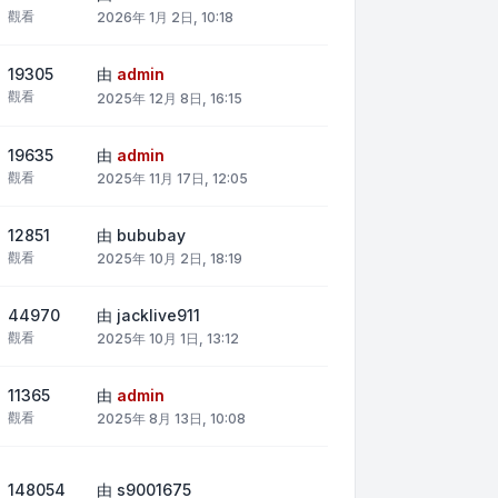
觀看
2026年 1月 2日, 10:18
19305
由
admin
觀看
2025年 12月 8日, 16:15
19635
由
admin
觀看
2025年 11月 17日, 12:05
12851
由
bububay
觀看
2025年 10月 2日, 18:19
44970
由
jacklive911
觀看
2025年 10月 1日, 13:12
11365
由
admin
觀看
2025年 8月 13日, 10:08
148054
由
s9001675