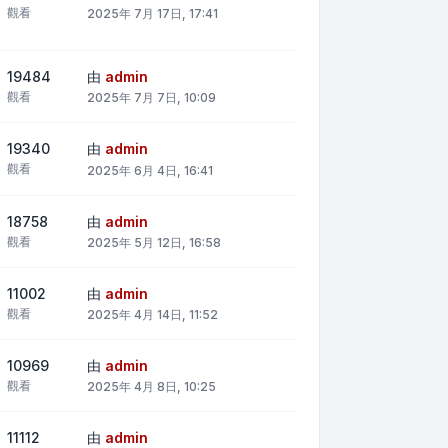
觀看
2025年 7月 17日, 17:41
19484
由
admin
觀看
2025年 7月 7日, 10:09
19340
由
admin
觀看
2025年 6月 4日, 16:41
18758
由
admin
觀看
2025年 5月 12日, 16:58
11002
由
admin
觀看
2025年 4月 14日, 11:52
10969
由
admin
觀看
2025年 4月 8日, 10:25
11112
由
admin