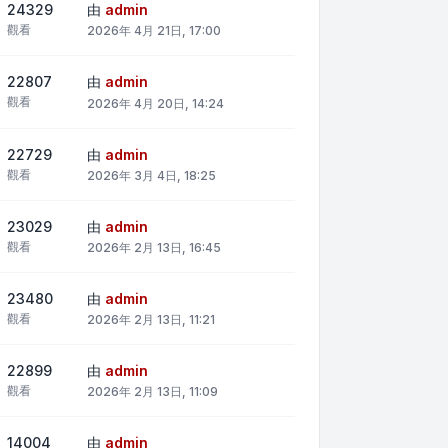
24329
由
admin
觀看
2026年 4月 21日, 17:00
22807
由
admin
觀看
2026年 4月 20日, 14:24
22729
由
admin
觀看
2026年 3月 4日, 18:25
23029
由
admin
觀看
2026年 2月 13日, 16:45
23480
由
admin
觀看
2026年 2月 13日, 11:21
22899
由
admin
觀看
2026年 2月 13日, 11:09
14004
由
admin