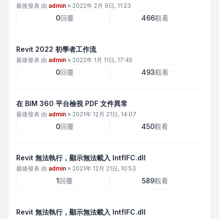
最後發表 由
admin
»
2022年 2月 9日, 11:23
0
回覆
466
觀看
Revit 2022 初學者工作流
最後發表 由
admin
»
2022年 1月 11日, 17:45
0
回覆
493
觀看
在 BIM 360 平台檢視 PDF 文件異常
最後發表 由
admin
»
2021年 12月 21日, 14:07
0
回覆
450
觀看
Revit 無法執行，顯示無法載入 IntflFC.dll
最後發表 由
admin
»
2021年 12月 21日, 10:53
1
回覆
589
觀看
Revit 無法執行，顯示無法載入 IntflFC.dll