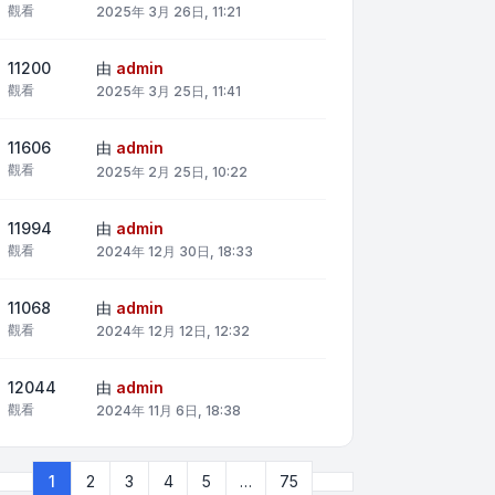
觀看
2025年 3月 26日, 11:21
11200
由
admin
觀看
2025年 3月 25日, 11:41
11606
由
admin
觀看
2025年 2月 25日, 10:22
11994
由
admin
觀看
2024年 12月 30日, 18:33
11068
由
admin
觀看
2024年 12月 12日, 12:32
12044
由
admin
觀看
2024年 11月 6日, 18:38
下一頁
1
2
3
4
5
…
75
第
1
頁 (共
75
頁)