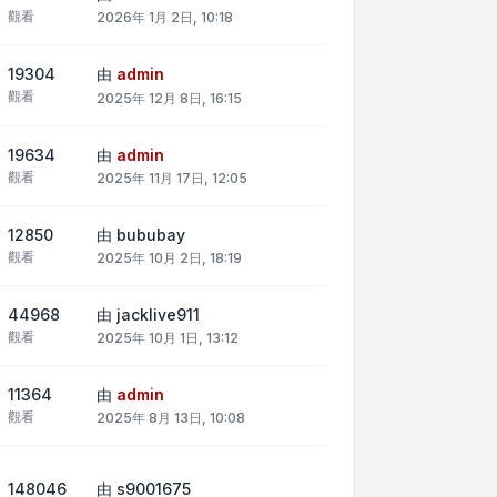
觀看
2026年 1月 2日, 10:18
19304
由
admin
觀看
2025年 12月 8日, 16:15
19634
由
admin
觀看
2025年 11月 17日, 12:05
12850
由
bububay
觀看
2025年 10月 2日, 18:19
44968
由
jacklive911
觀看
2025年 10月 1日, 13:12
11364
由
admin
觀看
2025年 8月 13日, 10:08
148046
由
s9001675