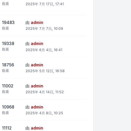
觀看
2025年 7月 17日, 17:41
19483
由
admin
觀看
2025年 7月 7日, 10:09
19338
由
admin
觀看
2025年 6月 4日, 16:41
18756
由
admin
觀看
2025年 5月 12日, 16:58
11002
由
admin
觀看
2025年 4月 14日, 11:52
10968
由
admin
觀看
2025年 4月 8日, 10:25
11112
由
admin