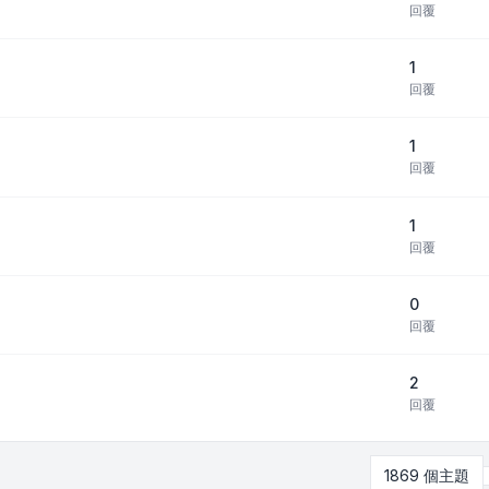
回覆
1
回覆
1
回覆
1
回覆
0
回覆
2
回覆
1869 個主題