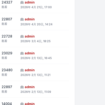
24327
由
admin
觀看
2026年 4月 21日, 17:00
22807
由
admin
觀看
2026年 4月 20日, 14:24
22728
由
admin
觀看
2026年 3月 4日, 18:25
23029
由
admin
觀看
2026年 2月 13日, 16:45
23480
由
admin
觀看
2026年 2月 13日, 11:21
22897
由
admin
觀看
2026年 2月 13日, 11:09
14004
由
admin