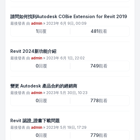
請問如何找到Autodesk COBie Extension for Revit 2019
最後發表 由
admin
»
2023年 6月 9日, 00:09
1
回覆
481
觀看
Revit 2024新功能介紹
最後發表 由
admin
»
2023年 6月 1日, 22:02
0
回覆
749
觀看
變更 Autodesk 產品合約的經銷商
最後發表 由
admin
»
2023年 5月 30日, 10:23
0
回覆
778
觀看
Revit 認證_證書下載問題
最後發表 由
admin
»
2023年 5月 19日, 17:29
0
回覆
779
觀看