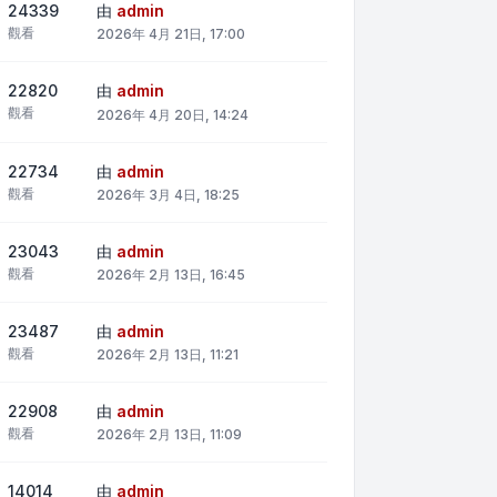
24339
由
admin
觀看
2026年 4月 21日, 17:00
22820
由
admin
觀看
2026年 4月 20日, 14:24
22734
由
admin
觀看
2026年 3月 4日, 18:25
23043
由
admin
觀看
2026年 2月 13日, 16:45
23487
由
admin
觀看
2026年 2月 13日, 11:21
22908
由
admin
觀看
2026年 2月 13日, 11:09
14014
由
admin