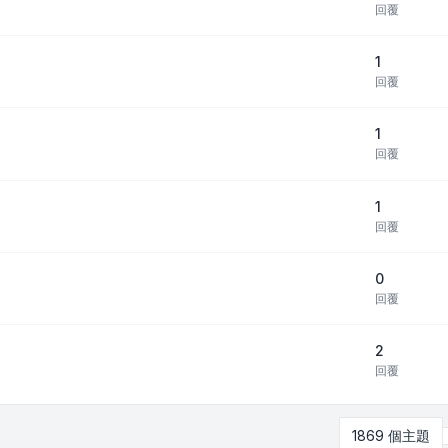
回覆
1
回覆
1
回覆
1
回覆
0
回覆
2
回覆
1869 個主題