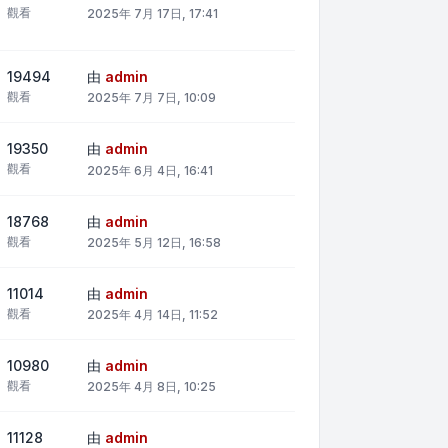
觀看
2025年 7月 17日, 17:41
19494
由
admin
觀看
2025年 7月 7日, 10:09
19350
由
admin
觀看
2025年 6月 4日, 16:41
18768
由
admin
觀看
2025年 5月 12日, 16:58
11014
由
admin
觀看
2025年 4月 14日, 11:52
10980
由
admin
觀看
2025年 4月 8日, 10:25
11128
由
admin