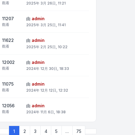
觀看
2025年 3月 26日, 11:21
11207
由
admin
觀看
2025年 3月 25日, 11:41
11622
由
admin
觀看
2025年 2月 25日, 10:22
12002
由
admin
觀看
2024年 12月 30日, 18:33
11075
由
admin
觀看
2024年 12月 12日, 12:32
12056
由
admin
觀看
2024年 11月 6日, 18:38
下一頁
1
2
3
4
5
…
75
第
1
頁 (共
75
頁)