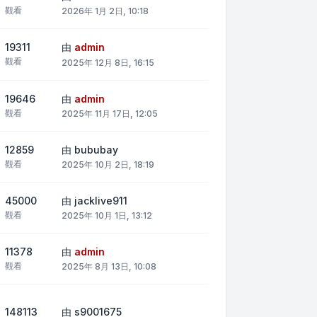
觀看
2026年 1月 2日, 10:18
19311
由
admin
觀看
2025年 12月 8日, 16:15
19646
由
admin
觀看
2025年 11月 17日, 12:05
12859
由
bububay
觀看
2025年 10月 2日, 18:19
45000
由
jacklive911
觀看
2025年 10月 1日, 13:12
11378
由
admin
觀看
2025年 8月 13日, 10:08
148113
由
s9001675