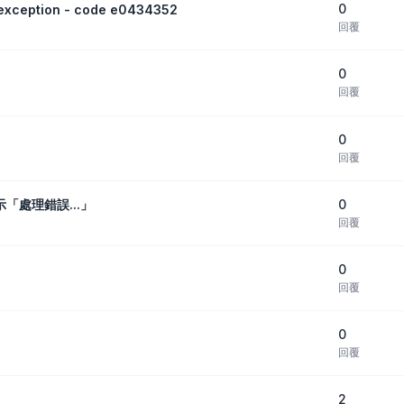
0
eption - code e0434352
回覆
0
回覆
0
回覆
0
顯示「處理錯誤...」
回覆
0
回覆
0
回覆
2