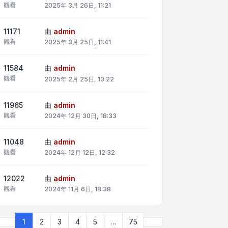
觀看
2025年 3月 26日, 11:21
11171
由
admin
觀看
2025年 3月 25日, 11:41
11584
由
admin
觀看
2025年 2月 25日, 10:22
11965
由
admin
觀看
2024年 12月 30日, 18:33
11048
由
admin
觀看
2024年 12月 12日, 12:32
12022
由
admin
觀看
2024年 11月 6日, 18:38
下一頁
1
2
3
4
5
…
75
第
1
頁 (共
75
頁)