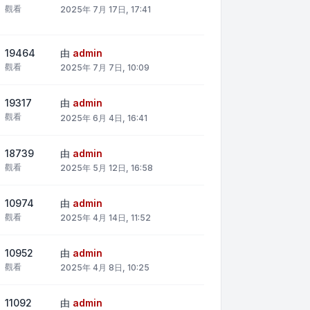
觀看
2025年 7月 17日, 17:41
19464
由
admin
觀看
2025年 7月 7日, 10:09
19317
由
admin
觀看
2025年 6月 4日, 16:41
18739
由
admin
觀看
2025年 5月 12日, 16:58
10974
由
admin
觀看
2025年 4月 14日, 11:52
10952
由
admin
觀看
2025年 4月 8日, 10:25
11092
由
admin