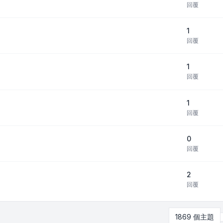
回覆
1
回覆
1
回覆
1
回覆
0
回覆
2
回覆
1869 個主題