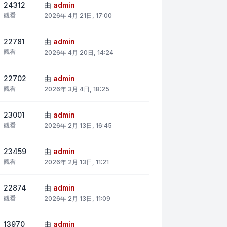
24312
由
admin
觀看
2026年 4月 21日, 17:00
22781
由
admin
觀看
2026年 4月 20日, 14:24
22702
由
admin
觀看
2026年 3月 4日, 18:25
23001
由
admin
觀看
2026年 2月 13日, 16:45
23459
由
admin
觀看
2026年 2月 13日, 11:21
22874
由
admin
觀看
2026年 2月 13日, 11:09
13970
由
admin