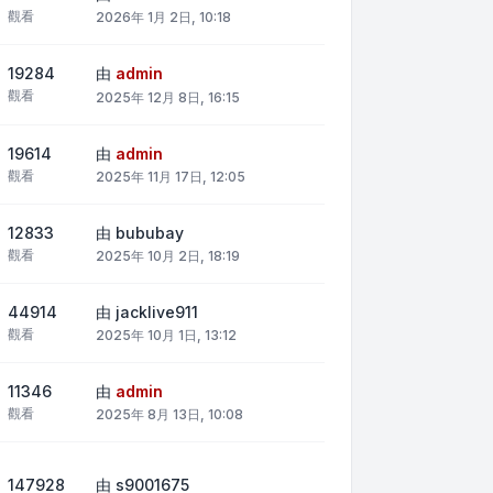
觀看
2026年 1月 2日, 10:18
19284
由
admin
觀看
2025年 12月 8日, 16:15
19614
由
admin
觀看
2025年 11月 17日, 12:05
12833
由
bububay
觀看
2025年 10月 2日, 18:19
44914
由
jacklive911
觀看
2025年 10月 1日, 13:12
11346
由
admin
觀看
2025年 8月 13日, 10:08
147928
由
s9001675