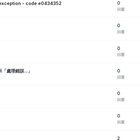
0
eption - code e0434352
回覆
0
回覆
0
回覆
0
顯示「處理錯誤...」
回覆
0
回覆
0
回覆
2