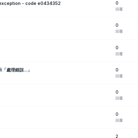
0
eption - code e0434352
回覆
0
回覆
0
回覆
0
顯示「處理錯誤...」
回覆
0
回覆
0
回覆
2