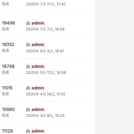
觀看
2025年 7月 17日, 17:41
19496
由
admin
觀看
2025年 7月 7日, 10:09
19352
由
admin
觀看
2025年 6月 4日, 16:41
18768
由
admin
觀看
2025年 5月 12日, 16:58
11015
由
admin
觀看
2025年 4月 14日, 11:52
10980
由
admin
觀看
2025年 4月 8日, 10:25
11128
由
admin