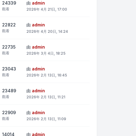
24339
由
admin
觀看
2026年 4月 21日, 17:00
22822
由
admin
觀看
2026年 4月 20日, 14:24
22735
由
admin
觀看
2026年 3月 4日, 18:25
23043
由
admin
觀看
2026年 2月 13日, 16:45
23489
由
admin
觀看
2026年 2月 13日, 11:21
22909
由
admin
觀看
2026年 2月 13日, 11:09
14014
由
admin