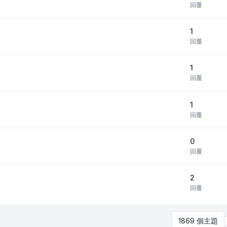
回覆
1
回覆
1
回覆
1
回覆
0
回覆
2
回覆
1869 個主題