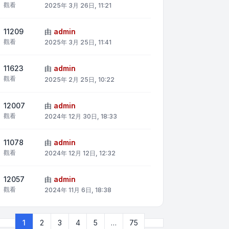
觀看
2025年 3月 26日, 11:21
11209
由
admin
觀看
2025年 3月 25日, 11:41
11623
由
admin
觀看
2025年 2月 25日, 10:22
12007
由
admin
觀看
2024年 12月 30日, 18:33
11078
由
admin
觀看
2024年 12月 12日, 12:32
12057
由
admin
觀看
2024年 11月 6日, 18:38
下一頁
1
2
3
4
5
…
75
第
1
頁 (共
75
頁)