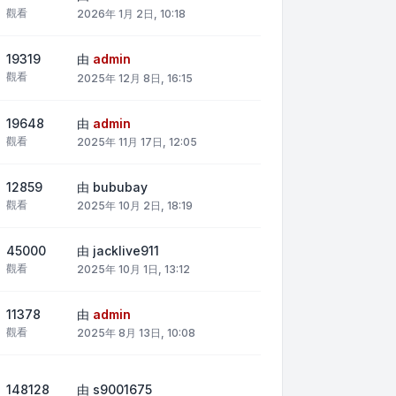
觀看
2026年 1月 2日, 10:18
19319
由
admin
觀看
2025年 12月 8日, 16:15
19648
由
admin
觀看
2025年 11月 17日, 12:05
12859
由
bububay
觀看
2025年 10月 2日, 18:19
45000
由
jacklive911
觀看
2025年 10月 1日, 13:12
11378
由
admin
觀看
2025年 8月 13日, 10:08
148128
由
s9001675