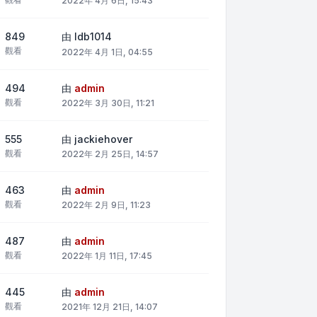
2022年 4月 6日, 15:43
849
由
ldb1014
觀看
2022年 4月 1日, 04:55
494
由
admin
觀看
2022年 3月 30日, 11:21
555
由
jackiehover
觀看
2022年 2月 25日, 14:57
463
由
admin
觀看
2022年 2月 9日, 11:23
487
由
admin
觀看
2022年 1月 11日, 17:45
445
由
admin
觀看
2021年 12月 21日, 14:07