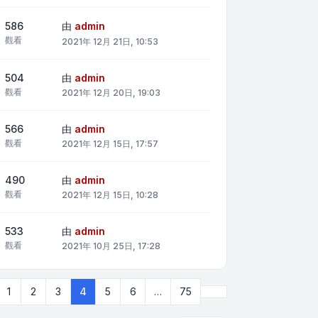
586
由
admin
觀看
2021年 12月 21日, 10:53
504
由
admin
觀看
2021年 12月 20日, 19:03
566
由
admin
觀看
2021年 12月 15日, 17:57
490
由
admin
觀看
2021年 12月 15日, 10:28
533
由
admin
觀看
2021年 10月 25日, 17:28
一頁
下一頁
1
2
3
4
5
6
…
75
共
75
頁)