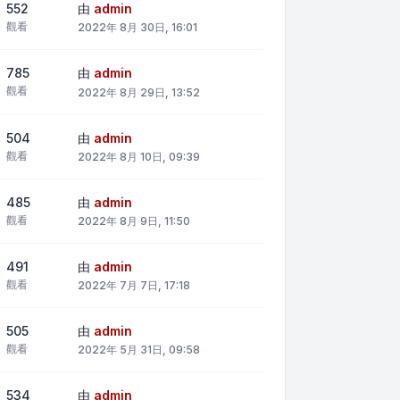
552
由
admin
觀看
2022年 8月 30日, 16:01
785
由
admin
觀看
2022年 8月 29日, 13:52
504
由
admin
觀看
2022年 8月 10日, 09:39
485
由
admin
觀看
2022年 8月 9日, 11:50
491
由
admin
觀看
2022年 7月 7日, 17:18
505
由
admin
觀看
2022年 5月 31日, 09:58
534
由
admin