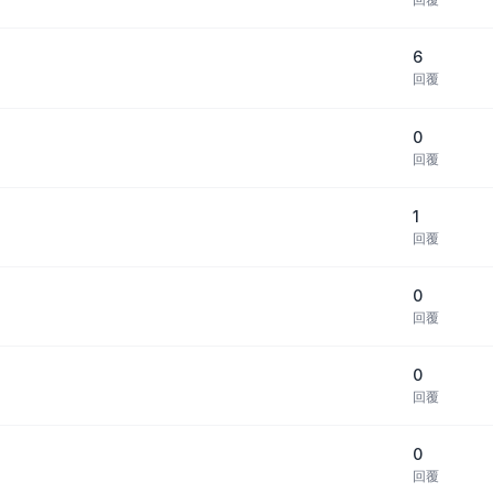
6
回覆
0
回覆
1
回覆
0
回覆
0
回覆
0
回覆