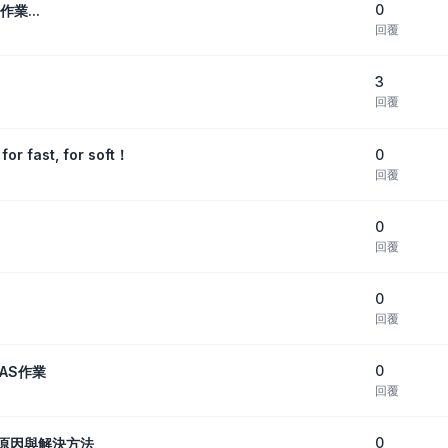
0
業...
回覆
3
回覆
0
fast, for soft！
回覆
0
回覆
0
回覆
0
NAS作業
回覆
0
能原因與解決方法