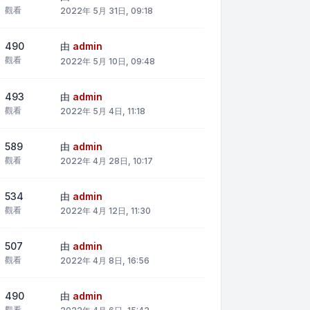
觀看
2022年 5月 31日, 09:18
490
由
admin
觀看
2022年 5月 10日, 09:48
493
由
admin
觀看
2022年 5月 4日, 11:18
589
由
admin
觀看
2022年 4月 28日, 10:17
534
由
admin
觀看
2022年 4月 12日, 11:30
507
由
admin
觀看
2022年 4月 8日, 16:56
490
由
admin
觀看