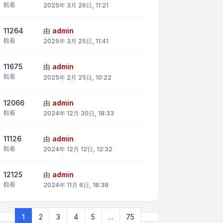
觀看
2025年 3月 26日, 11:21
11264
由
admin
觀看
2025年 3月 25日, 11:41
11675
由
admin
觀看
2025年 2月 25日, 10:22
12066
由
admin
觀看
2024年 12月 30日, 18:33
11126
由
admin
觀看
2024年 12月 12日, 12:32
12125
由
admin
觀看
2024年 11月 6日, 18:38
下一頁
1
2
3
4
5
…
75
第
1
頁 (共
75
頁)