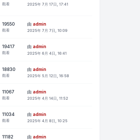
觀看
2025年 7月 17日, 17:41
19550
由
admin
觀看
2025年 7月 7日, 10:09
19417
由
admin
觀看
2025年 6月 4日, 16:41
18830
由
admin
觀看
2025年 5月 12日, 16:58
11067
由
admin
觀看
2025年 4月 14日, 11:52
11034
由
admin
觀看
2025年 4月 8日, 10:25
11182
由
admin