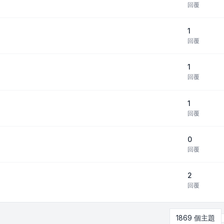
回覆
1
回覆
1
回覆
1
回覆
0
回覆
2
回覆
1869 個主題