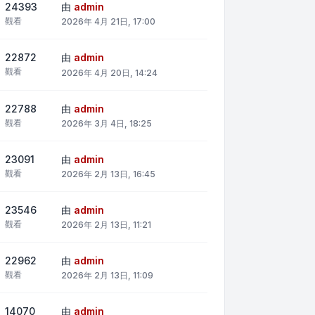
24393
由
admin
觀看
2026年 4月 21日, 17:00
22872
由
admin
觀看
2026年 4月 20日, 14:24
22788
由
admin
觀看
2026年 3月 4日, 18:25
23091
由
admin
觀看
2026年 2月 13日, 16:45
23546
由
admin
觀看
2026年 2月 13日, 11:21
22962
由
admin
觀看
2026年 2月 13日, 11:09
14070
由
admin