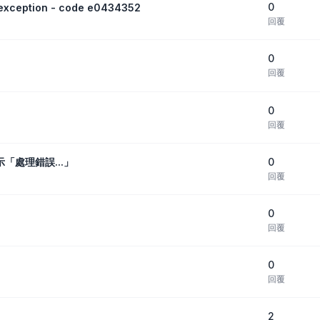
0
eption - code e0434352
回覆
0
回覆
0
回覆
0
顯示「處理錯誤...」
回覆
0
回覆
0
回覆
2