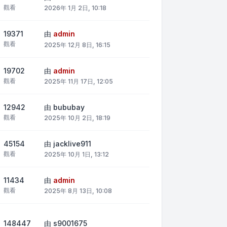
觀看
2026年 1月 2日, 10:18
19371
由
admin
觀看
2025年 12月 8日, 16:15
19702
由
admin
觀看
2025年 11月 17日, 12:05
12942
由
bububay
觀看
2025年 10月 2日, 18:19
45154
由
jacklive911
觀看
2025年 10月 1日, 13:12
11434
由
admin
觀看
2025年 8月 13日, 10:08
148447
由
s9001675