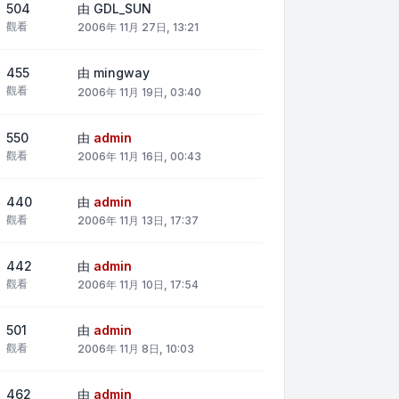
504
由
GDL_SUN
觀看
2006年 11月 27日, 13:21
455
由
mingway
觀看
2006年 11月 19日, 03:40
550
由
admin
觀看
2006年 11月 16日, 00:43
440
由
admin
觀看
2006年 11月 13日, 17:37
442
由
admin
觀看
2006年 11月 10日, 17:54
501
由
admin
觀看
2006年 11月 8日, 10:03
462
由
admin