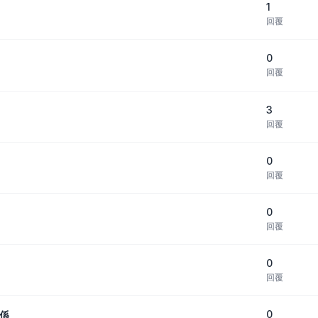
1
回覆
0
回覆
3
回覆
0
回覆
0
回覆
0
回覆
0
關係