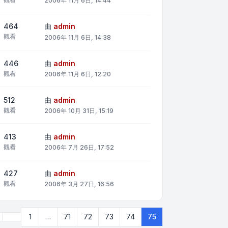
2006年 11月 6日, 14:44
464
由
admin
觀看
2006年 11月 6日, 14:38
446
由
admin
觀看
2006年 11月 6日, 12:20
512
由
admin
觀看
2006年 10月 31日, 15:19
413
由
admin
觀看
2006年 7月 26日, 17:52
427
由
admin
觀看
2006年 3月 27日, 16:56
上一頁
1
…
71
72
73
74
75
75
頁 (共
75
頁)