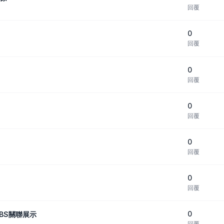
回覆
0
回覆
0
回覆
0
回覆
0
回覆
0
回覆
0
ABS關聯展示
回覆