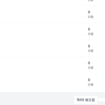
0
回覆
0
回覆
0
回覆
0
回覆
0
回覆
1869 個主題
第