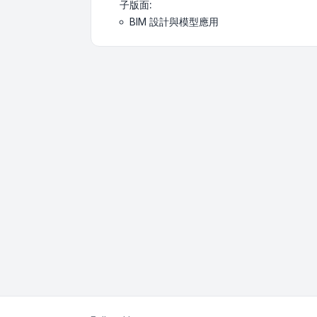
子版面:
BIM 設計與模型應用