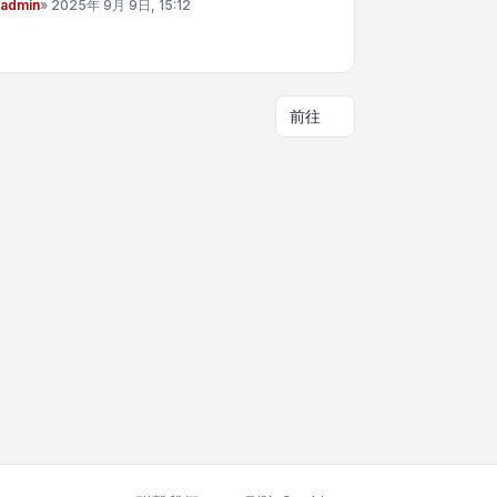
admin
»
2025年 9月 9日, 15:12
前往