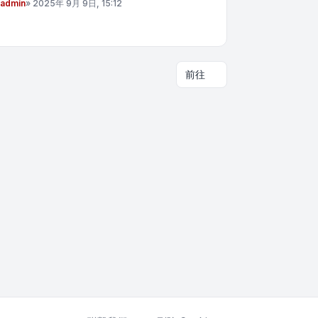
admin
»
2025年 9月 9日, 15:12
前往