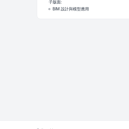
子版面:
BIM 設計與模型應用