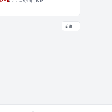
admin
»
2025年 9月 9日, 15:12
前往