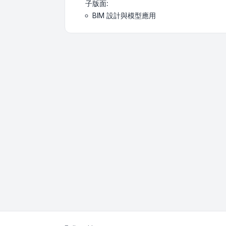
子版面:
BIM 設計與模型應用