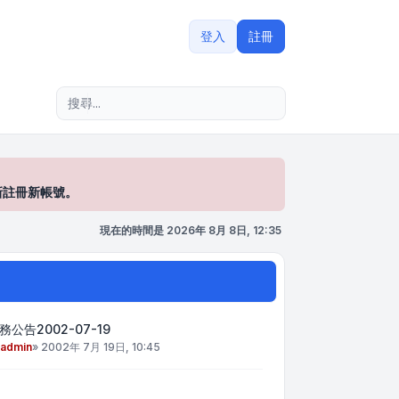
登入
註冊
進階搜尋
新註冊新帳號。
現在的時間是 2026年 8月 8日, 12:35
務公告2002-07-19
admin
»
2002年 7月 19日, 10:45