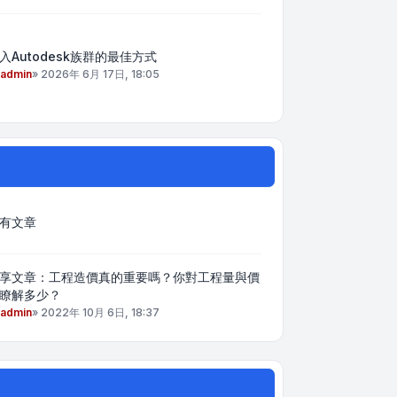
入Autodesk族群的最佳方式
admin
»
2026年 6月 17日, 18:05
有文章
享文章：工程造價真的重要嗎？你對工程量與價
瞭解多少？
admin
»
2022年 10月 6日, 18:37