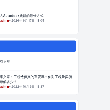
入Autodesk族群的最佳方式
admin
»
2026年 6月 17日, 18:05
有文章
享文章：工程造價真的重要嗎？你對工程量與價
瞭解多少？
admin
»
2022年 10月 6日, 18:37