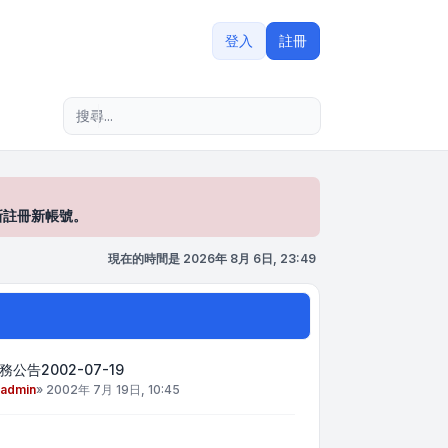
登入
註冊
進階搜尋
新註冊新帳號。
現在的時間是 2026年 8月 6日, 23:49
務公告2002-07-19
admin
»
2002年 7月 19日, 10:45