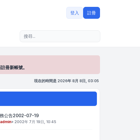
登入
註冊
進階搜尋
新註冊新帳號。
現在的時間是 2026年 8月 8日, 03:05
務公告2002-07-19
admin
»
2002年 7月 19日, 10:45