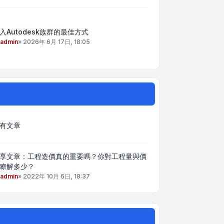
入Autodesk族群的最佳方式
admin
»
2026年 6月 17日, 18:05
有文章
享文章：工程造價真的重要嗎？你對工程量與價
瞭解多少？
admin
»
2022年 10月 6日, 18:37