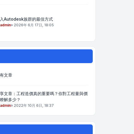
入Autodesk族群的最佳方式
admin
»
2026年 6月 17日, 18:05
有文章
享文章：工程造價真的重要嗎？你對工程量與價
瞭解多少？
admin
»
2022年 10月 6日, 18:37