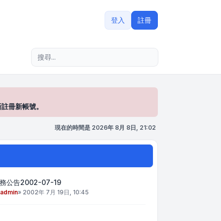
登入
註冊
進階搜尋
新註冊新帳號。
現在的時間是 2026年 8月 8日, 21:02
務公告2002-07-19
admin
»
2002年 7月 19日, 10:45