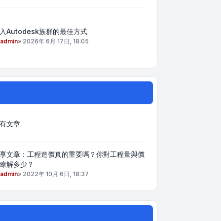
入Autodesk族群的最佳方式
admin
»
2026年 6月 17日, 18:05
有文章
享文章：工程造價真的重要嗎？你對工程量與價
瞭解多少？
admin
»
2022年 10月 6日, 18:37