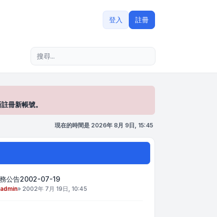
登入
註冊
進階搜尋
新註冊新帳號。
現在的時間是 2026年 8月 9日, 15:45
務公告2002-07-19
admin
»
2002年 7月 19日, 10:45