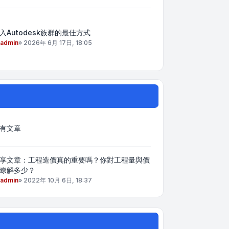
入Autodesk族群的最佳方式
admin
»
2026年 6月 17日, 18:05
有文章
享文章：工程造價真的重要嗎？你對工程量與價
瞭解多少？
admin
»
2022年 10月 6日, 18:37