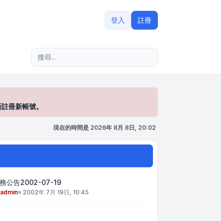
登入
註冊
進階搜尋
新註冊新帳號。
現在的時間是 2026年 8月 8日, 20:02
務公告2002-07-19
admin
»
2002年 7月 19日, 10:45