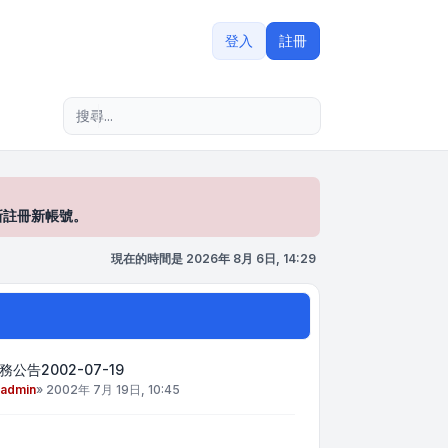
登入
註冊
進階搜尋
新註冊新帳號。
現在的時間是 2026年 8月 6日, 14:29
務公告2002-07-19
admin
»
2002年 7月 19日, 10:45