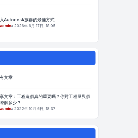
入Autodesk族群的最佳方式
admin
»
2026年 6月 17日, 18:05
有文章
享文章：工程造價真的重要嗎？你對工程量與價
瞭解多少？
admin
»
2022年 10月 6日, 18:37